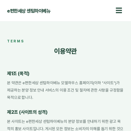
☰
e편한세상 센텀하이베뉴
TERMS
이용약관
TERMS
홈
› 이용약관
이용약관
제1조 (목적)
본 약관은 e편한세상 센텀하이베뉴 모델하우스 홈페이지(이하 "사이트")가
제공하는 분양 정보 안내 서비스의 이용 조건 및 절차에 관한 사항을 규정함을
목적으로 합니다.
제2조 (사이트의 성격)
본 사이트는 e편한세상 센텀하이베뉴의 분양 정보를 안내하기 위한 광고 목
적의 홍보 사이트입니다. 게시된 모든 정보는 소비자의 이해를 돕기 위한 것으