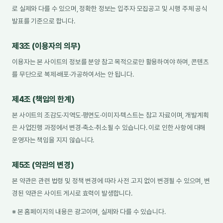
로 실제와 다를 수 있으며, 정확한 정보는 입주자 모집공고 및 시행 주체 공식
발표를 기준으로 합니다.
제3조 (이용자의 의무)
이용자는 본 사이트의 정보를 분양 참고 목적으로만 활용하여야 하며, 콘텐츠
를 무단으로 복제·배포·가공하여서는 안 됩니다.
제4조 (책임의 한계)
본 사이트의 조감도·지역도·평면도·이미지·텍스트는 참고 자료이며, 개발계획
은 사업진행 과정에서 변경·축소·취소될 수 있습니다. 이로 인한 사항에 대해
운영자는 책임을 지지 않습니다.
제5조 (약관의 변경)
본 약관은 관련 법령 및 정책 변경에 따라 사전 고지 없이 변경될 수 있으며, 변
경된 약관은 사이트 게시로 효력이 발생합니다.
※ 본 홈페이지의 내용은 광고이며, 실제와 다를 수 있습니다.