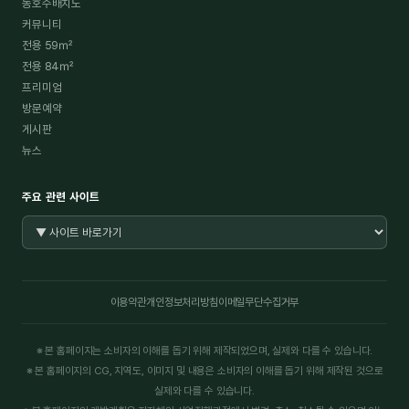
동호수배치도
커뮤니티
전용 59㎡
전용 84㎡
프리미엄
방문예약
게시판
뉴스
주요 관련 사이트
이용약관
개인정보처리방침
이메일무단수집거부
※ 본 홈페이지는 소비자의 이해를 돕기 위해 제작되었으며, 실제와 다를 수 있습니다.
※ 본 홈페이지의 CG, 지역도, 이미지 및 내용은 소비자의 이해를 돕기 위해 제작된 것으로
실제와 다를 수 있습니다.