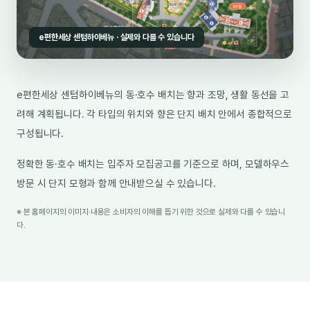
e편한세상 센텀하이베뉴 · 실제와 다를 수 있습니다
e편한세상 센텀하이베뉴의 동·호수 배치는 향과 조망, 생활 동선을 고
려해 계획됩니다. 각 타입의 위치와 향은 단지 배치 안에서 종합적으로
구성됩니다.
정확한 동·호수 배치는 입주자 모집공고를 기준으로 하며, 모델하우스
방문 시 단지 모형과 함께 안내받으실 수 있습니다.
※ 본 홈페이지의 이미지·내용은 소비자의 이해를 돕기 위한 것으로 실제와 다를 수 있습니
다.